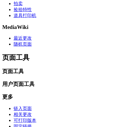
拍卖
捡拾特性
道具打印机
MediaWiki
最近更改
随机页面
页面工具
页面工具
用户页面工具
更多
链入页面
相关更改
可打印版本
固定链接