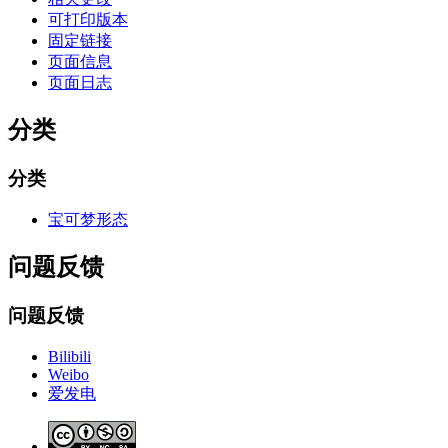
可打印版本
固定链接
页面信息
页面日志
分类
分类
宝可梦形态
问题反馈
问题反馈
Bilibili
Weibo
爱发电