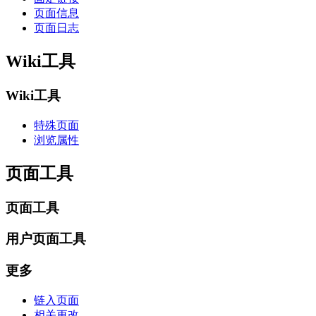
页面信息
页面日志
Wiki工具
Wiki工具
特殊页面
浏览属性
页面工具
页面工具
用户页面工具
更多
链入页面
相关更改