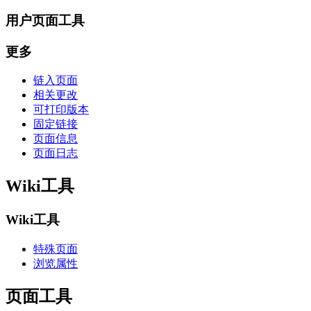
用户页面工具
更多
链入页面
相关更改
可打印版本
固定链接
页面信息
页面日志
Wiki工具
Wiki工具
特殊页面
浏览属性
页面工具