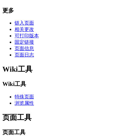
更多
链入页面
相关更改
可打印版本
固定链接
页面信息
页面日志
Wiki工具
Wiki工具
特殊页面
浏览属性
页面工具
页面工具