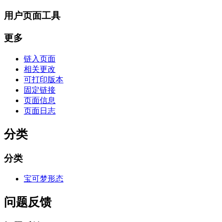
用户页面工具
更多
链入页面
相关更改
可打印版本
固定链接
页面信息
页面日志
分类
分类
宝可梦形态
问题反馈