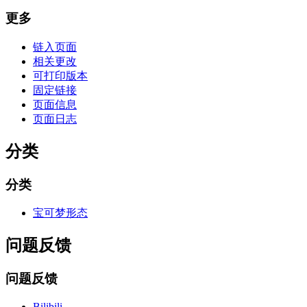
更多
链入页面
相关更改
可打印版本
固定链接
页面信息
页面日志
分类
分类
宝可梦形态
问题反馈
问题反馈
Bilibili