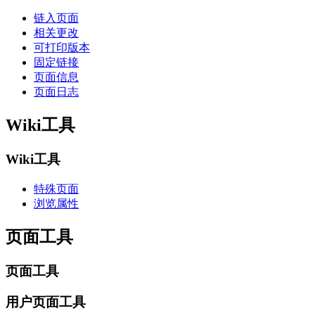
链入页面
相关更改
可打印版本
固定链接
页面信息
页面日志
Wiki工具
Wiki工具
特殊页面
浏览属性
页面工具
页面工具
用户页面工具