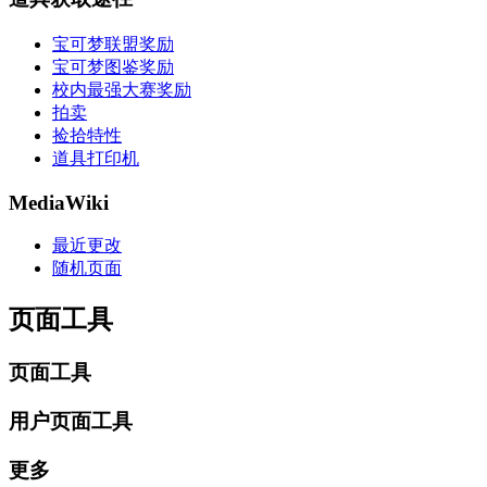
宝可梦联盟奖励
宝可梦图鉴奖励
校内最强大赛奖励
拍卖
捡拾特性
道具打印机
MediaWiki
最近更改
随机页面
页面工具
页面工具
用户页面工具
更多