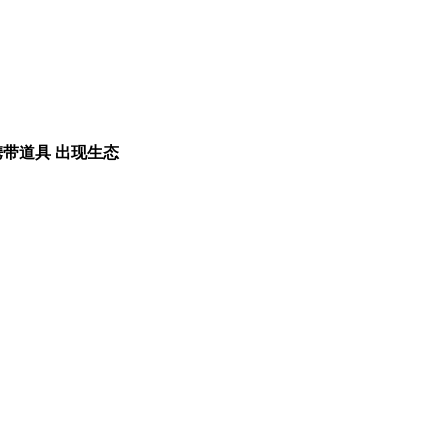
携带道具
出现生态