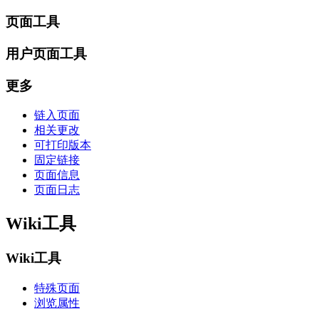
页面工具
用户页面工具
更多
链入页面
相关更改
可打印版本
固定链接
页面信息
页面日志
Wiki工具
Wiki工具
特殊页面
浏览属性