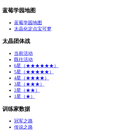
蓝莓学园地图
蓝莓学园地图
太晶化定点宝可梦
太晶团体战
当前活动
既往活动
6星（★★★★★★）
5星（★★★★★）
4星（★★★★）
3星（★★★）
2星（★★）
1星（★）
训练家数据
冠军之路
传说之路