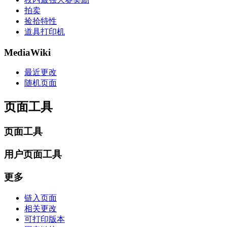
拍卖
捡拾特性
道具打印机
MediaWiki
最近更改
随机页面
页面工具
页面工具
用户页面工具
更多
链入页面
相关更改
可打印版本