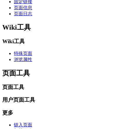
固定链接
页面信息
页面日志
Wiki工具
Wiki工具
特殊页面
浏览属性
页面工具
页面工具
用户页面工具
更多
链入页面