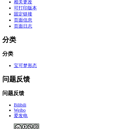
相关更改
可打印版本
固定链接
页面信息
页面日志
分类
分类
宝可梦形态
问题反馈
问题反馈
Bilibili
Weibo
爱发电