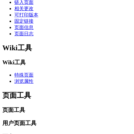
链入页面
相关更改
可打印版本
固定链接
页面信息
页面日志
Wiki工具
Wiki工具
特殊页面
浏览属性
页面工具
页面工具
用户页面工具