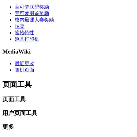
宝可梦联盟奖励
宝可梦图鉴奖励
校内最强大赛奖励
拍卖
捡拾特性
道具打印机
MediaWiki
最近更改
随机页面
页面工具
页面工具
用户页面工具
更多