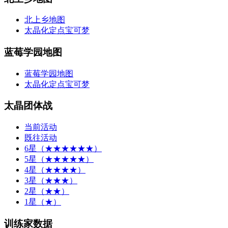
北上乡地图
太晶化定点宝可梦
蓝莓学园地图
蓝莓学园地图
太晶化定点宝可梦
太晶团体战
当前活动
既往活动
6星（★★★★★★）
5星（★★★★★）
4星（★★★★）
3星（★★★）
2星（★★）
1星（★）
训练家数据