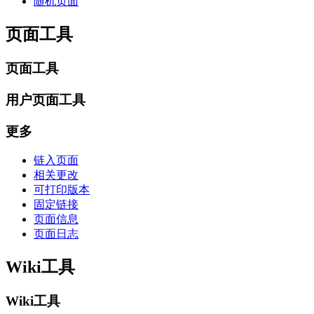
随机页面
页面工具
页面工具
用户页面工具
更多
链入页面
相关更改
可打印版本
固定链接
页面信息
页面日志
Wiki工具
Wiki工具