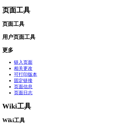
页面工具
页面工具
用户页面工具
更多
链入页面
相关更改
可打印版本
固定链接
页面信息
页面日志
Wiki工具
Wiki工具