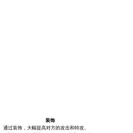
装饰
通过装饰，大幅提高对方的攻击和特攻。