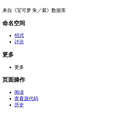
来自《宝可梦 朱／紫》数据库
命名空间
招式
讨论
更多
更多
页面操作
阅读
查看源代码
历史