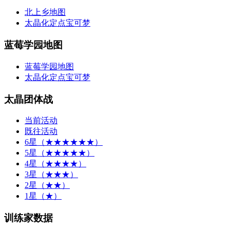
北上乡地图
太晶化定点宝可梦
蓝莓学园地图
蓝莓学园地图
太晶化定点宝可梦
太晶团体战
当前活动
既往活动
6星（★★★★★★）
5星（★★★★★）
4星（★★★★）
3星（★★★）
2星（★★）
1星（★）
训练家数据