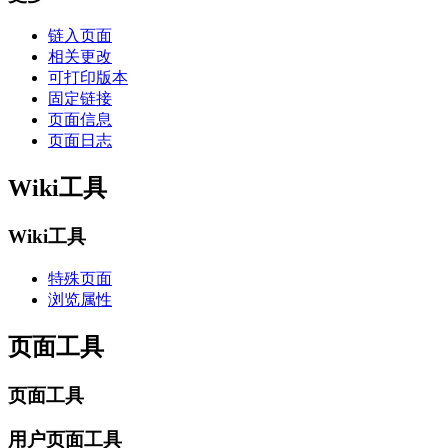
链入页面
相关更改
可打印版本
固定链接
页面信息
页面日志
Wiki工具
Wiki工具
特殊页面
浏览属性
页面工具
页面工具
用户页面工具