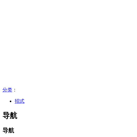
分类
：​
招式
导航
导航