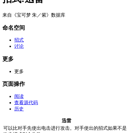
来自《宝可梦 朱／紫》数据库
命名空间
招式
讨论
更多
更多
页面操作
阅读
查看源代码
历史
迅雷
可以比对手先使出电击进行攻击。对手使出的招式如果不是