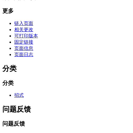
更多
链入页面
相关更改
可打印版本
固定链接
页面信息
页面日志
分类
分类
招式
问题反馈
问题反馈