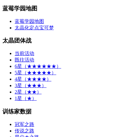
蓝莓学园地图
蓝莓学园地图
太晶化定点宝可梦
太晶团体战
当前活动
既往活动
6星（★★★★★★）
5星（★★★★★）
4星（★★★★）
3星（★★★）
2星（★★）
1星（★）
训练家数据
冠军之路
传说之路