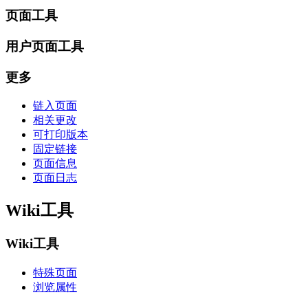
页面工具
用户页面工具
更多
链入页面
相关更改
可打印版本
固定链接
页面信息
页面日志
Wiki工具
Wiki工具
特殊页面
浏览属性