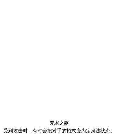
咒术之躯
受到攻击时，有时会把对手的招式变为定身法状态。