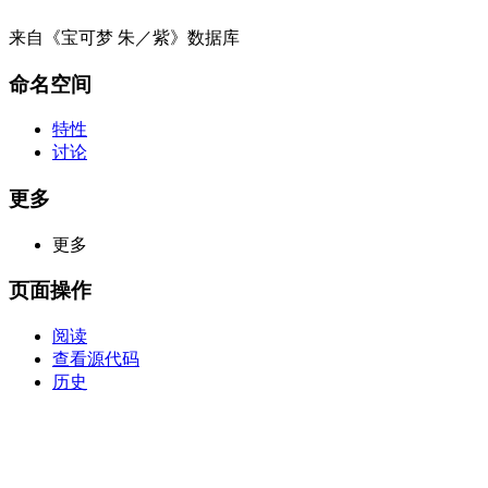
来自《宝可梦 朱／紫》数据库
命名空间
特性
讨论
更多
更多
页面操作
阅读
查看源代码
历史