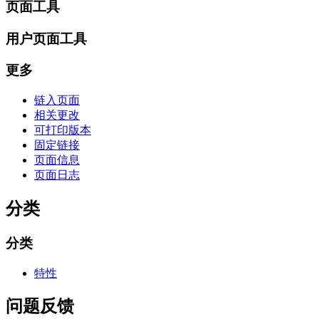
页面工具
用户页面工具
更多
链入页面
相关更改
可打印版本
固定链接
页面信息
页面日志
分类
分类
特性
问题反馈