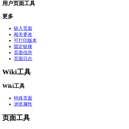
用户页面工具
更多
链入页面
相关更改
可打印版本
固定链接
页面信息
页面日志
Wiki工具
Wiki工具
特殊页面
浏览属性
页面工具