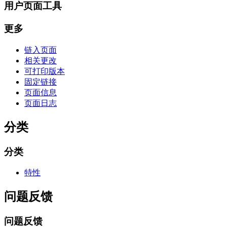
用户页面工具
更多
链入页面
相关更改
可打印版本
固定链接
页面信息
页面日志
分类
分类
特性
问题反馈
问题反馈