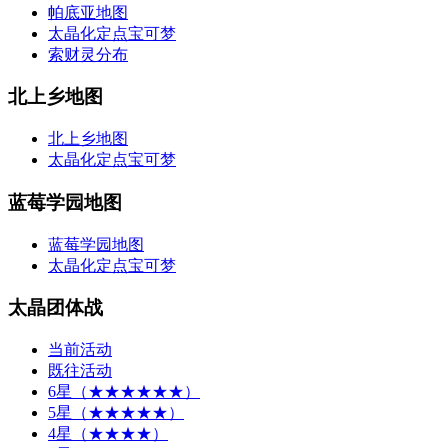
帕底亚地图
太晶化定点宝可梦
索财灵分布
北上乡地图
北上乡地图
太晶化定点宝可梦
蓝莓学园地图
蓝莓学园地图
太晶化定点宝可梦
太晶团体战
当前活动
既往活动
6星（★★★★★★）
5星（★★★★★）
4星（★★★★）