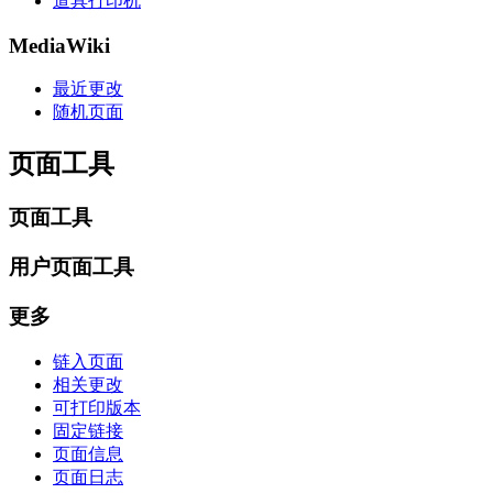
道具打印机
MediaWiki
最近更改
随机页面
页面工具
页面工具
用户页面工具
更多
链入页面
相关更改
可打印版本
固定链接
页面信息
页面日志