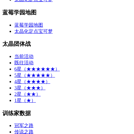
蓝莓学园地图
蓝莓学园地图
太晶化定点宝可梦
太晶团体战
当前活动
既往活动
6星（★★★★★★）
5星（★★★★★）
4星（★★★★）
3星（★★★）
2星（★★）
1星（★）
训练家数据
冠军之路
传说之路