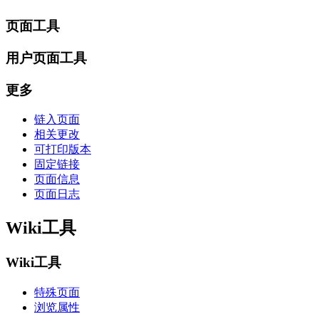
页面工具
用户页面工具
更多
链入页面
相关更改
可打印版本
固定链接
页面信息
页面日志
Wiki工具
Wiki工具
特殊页面
浏览属性