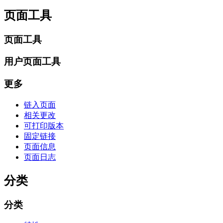
页面工具
页面工具
用户页面工具
更多
链入页面
相关更改
可打印版本
固定链接
页面信息
页面日志
分类
分类