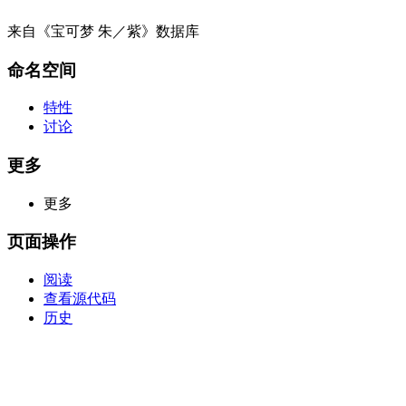
来自《宝可梦 朱／紫》数据库
命名空间
特性
讨论
更多
更多
页面操作
阅读
查看源代码
历史