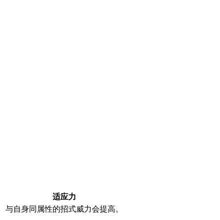
适应力
与自身同属性的招式威力会提高。