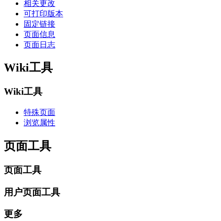
相关更改
可打印版本
固定链接
页面信息
页面日志
Wiki工具
Wiki工具
特殊页面
浏览属性
页面工具
页面工具
用户页面工具
更多