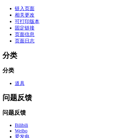
链入页面
相关更改
可打印版本
固定链接
页面信息
页面日志
分类
分类
道具
问题反馈
问题反馈
Bilibili
Weibo
爱发电