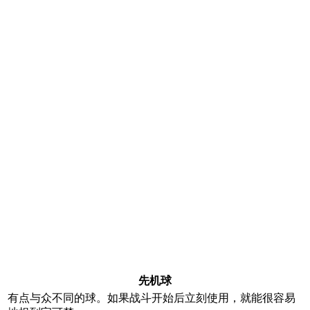
先机球
有点与众不同的球。如果战斗开始后立刻使用，就能很容易