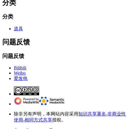
分类
分类
道具
问题反馈
问题反馈
Bilibili
Weibo
爱发电
除非另有声明，本网站内容采用
知识共享署名-非商业性
使用-相同方式共享
授权。