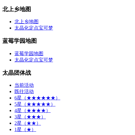
北上乡地图
北上乡地图
太晶化定点宝可梦
蓝莓学园地图
蓝莓学园地图
太晶化定点宝可梦
太晶团体战
当前活动
既往活动
6星（★★★★★★）
5星（★★★★★）
4星（★★★★）
3星（★★★）
2星（★★）
1星（★）