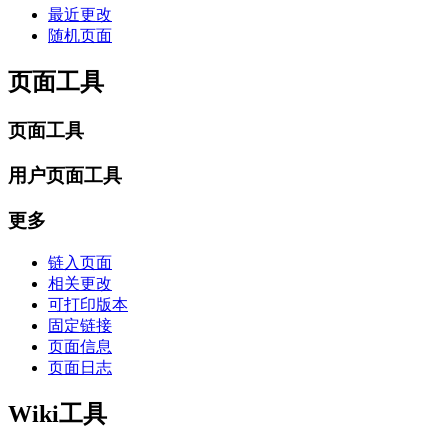
最近更改
随机页面
页面工具
页面工具
用户页面工具
更多
链入页面
相关更改
可打印版本
固定链接
页面信息
页面日志
Wiki工具