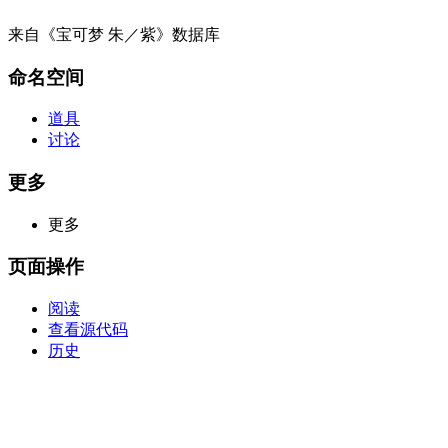
来自《宝可梦 朱／紫》数据库
命名空间
道具
讨论
更多
更多
页面操作
阅读
查看源代码
历史