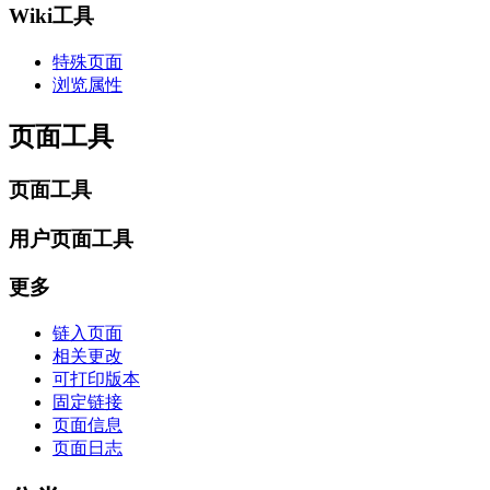
Wiki工具
特殊页面
浏览属性
页面工具
页面工具
用户页面工具
更多
链入页面
相关更改
可打印版本
固定链接
页面信息
页面日志