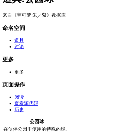
来自《宝可梦 朱／紫》数据库
命名空间
道具
讨论
更多
更多
页面操作
阅读
查看源代码
历史
公园球
在伙伴公园里使用的特殊的球。