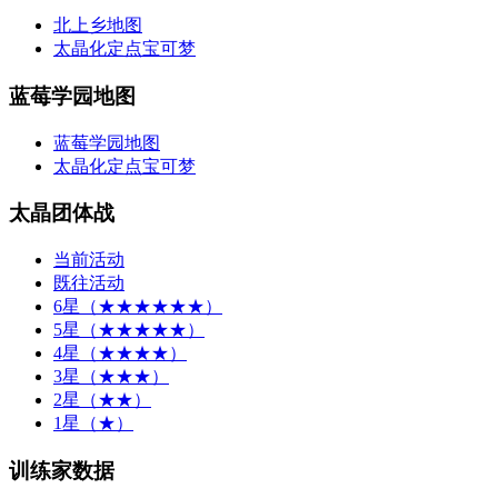
北上乡地图
太晶化定点宝可梦
蓝莓学园地图
蓝莓学园地图
太晶化定点宝可梦
太晶团体战
当前活动
既往活动
6星（★★★★★★）
5星（★★★★★）
4星（★★★★）
3星（★★★）
2星（★★）
1星（★）
训练家数据