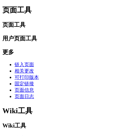
页面工具
页面工具
用户页面工具
更多
链入页面
相关更改
可打印版本
固定链接
页面信息
页面日志
Wiki工具
Wiki工具